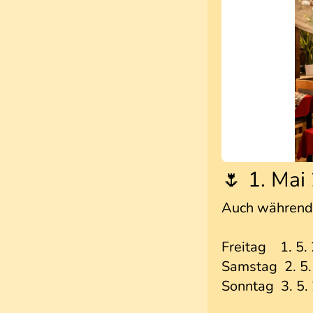
🌷 1. Mai
Auch während 
Freitag 1. 5.
Samstag 2. 5.
Sonntag 3. 5.