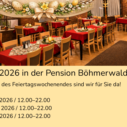
 2026 in der Pension Böhmerwal
des Feiertagswochenendes sind wir für Sie da!
 2026 / 12.00–22.00
 2026 / 12.00–22.00
 2026 / 12.00–22.00