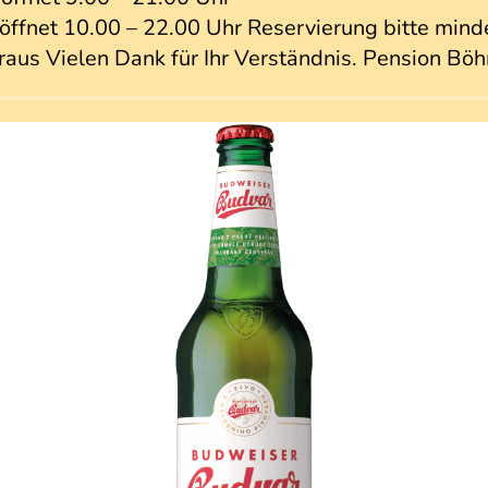
fnet 10.00 – 22.00 Uhr Reservierung bitte mind
raus Vielen Dank für Ihr Verständnis. Pension B