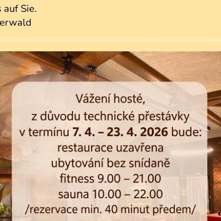
 auf Sie.
erwald