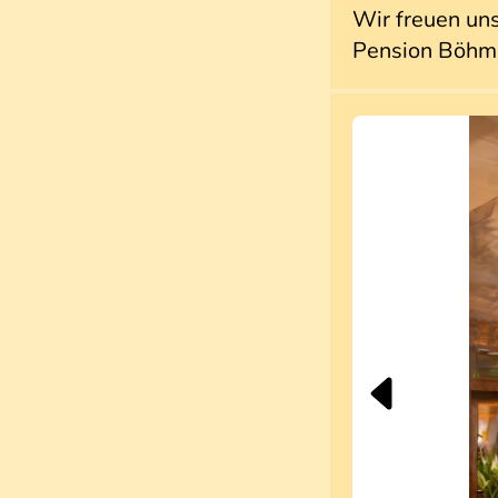
Wir freuen uns
Pension Böhm