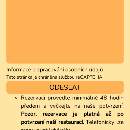
Informace o zpracování osobních údajů
Tato stránka je chráněna službou reCAPTCHA.
ODESLAT
Rezervaci proveďte minimálně 48 hodin
předem a vyčkejte na naše potvrzení.
Pozor, rezervace je platná až po
potvrzení naší restaurací.
Telefonicky lze